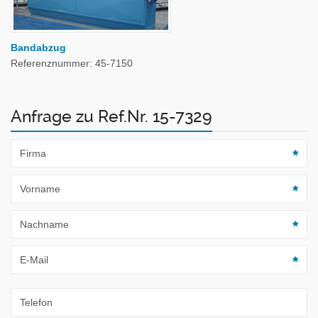
Bandabzug
Referenznummer: 45-7150
Anfrage zu Ref.Nr. 15-7329