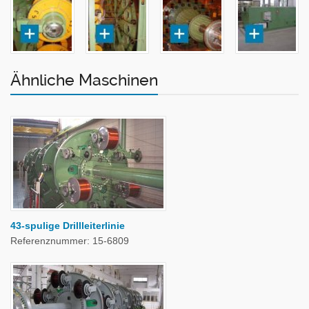
Ähnliche Maschinen
43-spulige Drillleiterlinie
Referenznummer: 15-6809