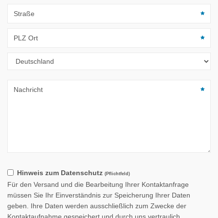
Hinweis zum Datenschutz
(Pflichtfeld)
Für den Versand und die Bearbeitung Ihrer Kontaktanfrage
müssen Sie Ihr Einverständnis zur Speicherung Ihrer Daten
geben. Ihre Daten werden ausschließlich zum Zwecke der
Kontaktaufnahme gespeichert und durch uns vertraulich