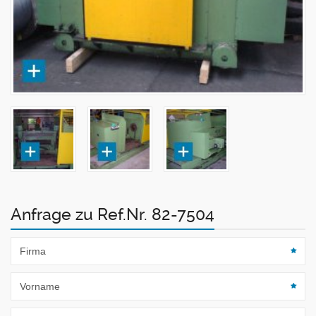
Anfrage zu Ref.Nr. 82-7504