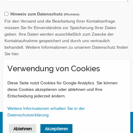
Hinweis zum Datenschutz
(Pflichtfeld)
Für den Versand und die Bearbeitung Ihrer Kontaktanfrage
müssen Sie Ihr Einverständnis zur Speicherung Ihrer Daten
geben. Ihre Daten werden ausschließlich zum Zwecke der
Kontaktaufnahme gespeichert und durch uns vertraulich
behandelt. Weitere Informationen zu unserem Datenschutz finden
Sie hier.
Verwendung von Cookies
Diese Seite nutzt Cookies für Google Analytics. Sie können
diese Cookies akzeptieren oder ablehnen und Ihre
Entscheidung jederzeit ändern.
Weitere Informationen erhalten Sie in der
Datenschutzerklärung
Ablehnen
Akzeptieren
Impressum