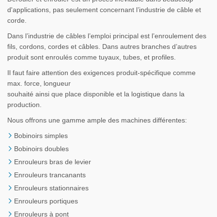
d'applications, pas seulement concernant l’industrie de câble et
corde.
Dans l’industrie de câbles l’emploi principal est l’enroulement des
fils, cordons, cordes et câbles. Dans autres branches d’autres
produit sont enroulés comme tuyaux, tubes, et profiles.
Il faut faire attention des exigences produit-spécifique comme
max. force, longueur
souhaité ainsi que place disponible et la logistique dans la
production.
Nous offrons une gamme ample des machines différentes:
Bobinoirs simples
Bobinoirs doubles
Enrouleurs bras de levier
Enrouleurs trancanants
Enrouleurs stationnaires
Enrouleurs portiques
Enrouleurs à pont