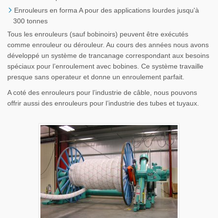
Enrouleurs en forma A pour des applications lourdes jusqu'à
300 tonnes
Tous les enrouleurs (sauf bobinoirs) peuvent être exécutés
comme enrouleur ou dérouleur. Au cours des années nous avons
développé un système de trancanage correspondant aux besoins
spéciaux pour l’enroulement avec bobines. Ce système travaille
presque sans operateur et donne un enroulement parfait.
A coté des enrouleurs pour l’industrie de câble, nous pouvons
offrir aussi des enrouleurs pour l’industrie des tubes et tuyaux.