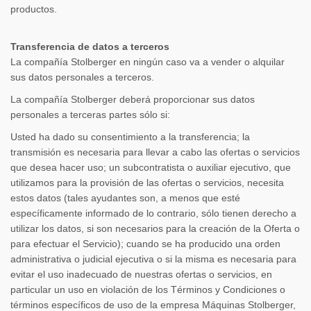
productos.
Transferencia de datos a terceros
La compañía Stolberger en ningún caso va a vender o alquilar
sus datos personales a terceros.
La compañía Stolberger deberá proporcionar sus datos
personales a terceras partes sólo si:
Usted ha dado su consentimiento a la transferencia; la
transmisión es necesaria para llevar a cabo las ofertas o servicios
que desea hacer uso; un subcontratista o auxiliar ejecutivo, que
utilizamos para la provisión de las ofertas o servicios, necesita
estos datos (tales ayudantes son, a menos que esté
específicamente informado de lo contrario, sólo tienen derecho a
utilizar los datos, si son necesarios para la creación de la Oferta o
para efectuar el Servicio); cuando se ha producido una orden
administrativa o judicial ejecutiva o si la misma es necesaria para
evitar el uso inadecuado de nuestras ofertas o servicios, en
particular un uso en violación de los Términos y Condiciones o
términos específicos de uso de la empresa Máquinas Stolberger,