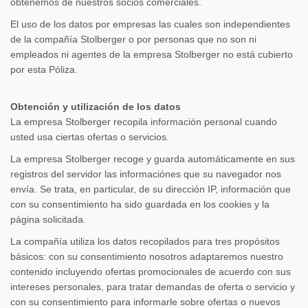
obtenemos de nuestros socios comerciales.
El uso de los datos por empresas las cuales son independientes
de la compañía Stolberger o por personas que no son ni
empleados ni agentes de la empresa Stolberger no está cubierto
por esta Póliza.
Obtención y utilización de los datos
La empresa Stolberger recopila información personal cuando
usted usa ciertas ofertas o servicios.
La empresa Stolberger recoge y guarda automáticamente en sus
registros del servidor las informaciónes que su navegador nos
envía. Se trata, en particular, de su dirección IP, información que
con su consentimiento ha sido guardada en los cookies y la
página solicitada.
La compañía utiliza los datos recopilados para tres propósitos
básicos: con su consentimiento nosotros adaptaremos nuestro
contenido incluyendo ofertas promocionales de acuerdo con sus
intereses personales, para tratar demandas de oferta o servicio y
con su consentimiento para informarle sobre ofertas o nuevos