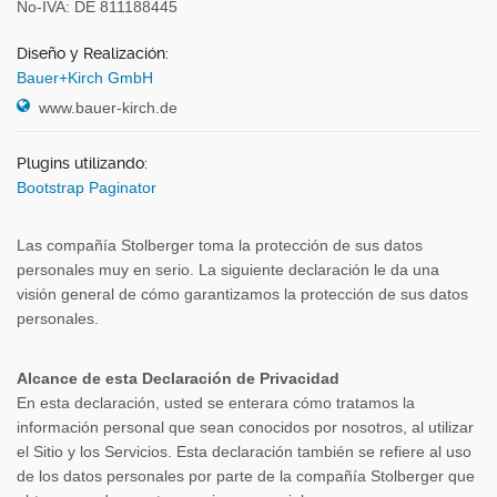
No-IVA: DE 811188445
Diseño y Realización:
Bauer+Kirch GmbH
www.bauer-kirch.de
Plugins utilizando:
Bootstrap Paginator
Las compañía Stolberger toma la protección de sus datos
personales muy en serio. La siguiente declaración le da una
visión general de cómo garantizamos la protección de sus datos
personales.
Alcance de esta Declaración de Privacidad
En esta declaración, usted se enterara cómo tratamos la
información personal que sean conocidos por nosotros, al utilizar
el Sitio y los Servicios. Esta declaración también se refiere al uso
de los datos personales por parte de la compañía Stolberger que