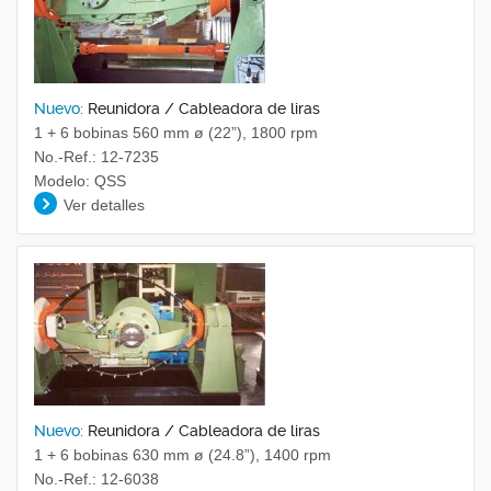
Nuevo:
Reunidora / Cableadora de liras
1 + 6 bobinas 560 mm ø (22”), 1800 rpm
No.-Ref.: 12-7235
Modelo: QSS
Ver detalles
Nuevo:
Reunidora / Cableadora de liras
1 + 6 bobinas 630 mm ø (24.8”), 1400 rpm
No.-Ref.: 12-6038