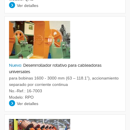
Ver detalles
Nuevo:
Desenrrollador rotativo para cableadoras
universales
para bobinas 1600 - 3000 mm (63 – 118.1”), accionamiento
separado por corriente continua
No.-Ref.: 16-7003
Modelo: RPO
Ver detalles