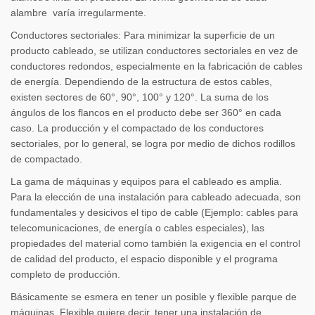
alambre varía irregularmente.
Conductores sectoriales: Para minimizar la superficie de un
producto cableado, se utilizan conductores sectoriales en vez de
conductores redondos, especialmente en la fabricación de cables
de energía. Dependiendo de la estructura de estos cables,
existen sectores de 60°, 90°, 100° y 120°. La suma de los
ángulos de los flancos en el producto debe ser 360° en cada
caso. La producción y el compactado de los conductores
sectoriales, por lo general, se logra por medio de dichos rodillos
de compactado.
La gama de máquinas y equipos para el cableado es amplia.
Para la elección de una instalación para cableado adecuada, son
fundamentales y desicivos el tipo de cable (Ejemplo: cables para
telecomunicaciones, de energía o cables especiales), las
propiedades del material como también la exigencia en el control
de calidad del producto, el espacio disponible y el programa
completo de producción.
Básicamente se esmera en tener un posible y flexible parque de
máquinas. Flexible quiere decir, tener una instalación de