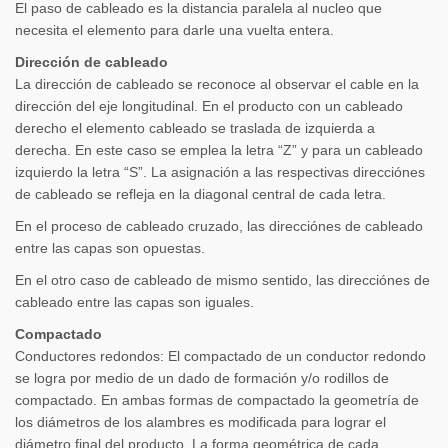
El paso de cableado es la distancia paralela al nucleo que
necesita el elemento para darle una vuelta entera.
Dirección de cableado
La dirección de cableado se reconoce al observar el cable en la
dirección del eje longitudinal. En el producto con un cableado
derecho el elemento cableado se traslada de izquierda a
derecha. En este caso se emplea la letra “Z” y para un cableado
izquierdo la letra “S”. La asignación a las respectivas direcciónes
de cableado se refleja en la diagonal central de cada letra.
En el proceso de cableado cruzado, las direcciónes de cableado
entre las capas son opuestas.
En el otro caso de cableado de mismo sentido, las direcciónes de
cableado entre las capas son iguales.
Compactado
Conductores redondos: El compactado de un conductor redondo
se logra por medio de un dado de formación y/o rodillos de
compactado. En ambas formas de compactado la geometría de
los diámetros de los alambres es modificada para lograr el
diámetro final del producto. La forma geométrica de cada