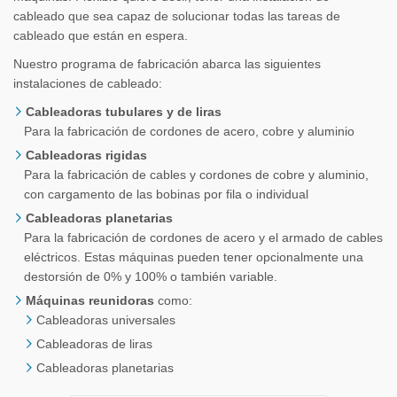
cableado que sea capaz de solucionar todas las tareas de
cableado que están en espera.
Nuestro programa de fabricación abarca las siguientes
instalaciones de cableado:
Cableadoras tubulares y de liras
Para la fabricación de cordones de acero, cobre y aluminio
Cableadoras rigidas
Para la fabricación de cables y cordones de cobre y aluminio,
con cargamento de las bobinas por fila o individual
Cableadoras planetarias
Para la fabricación de cordones de acero y el armado de cables
eléctricos. Estas máquinas pueden tener opcionalmente una
destorsión de 0% y 100% o también variable.
Máquinas reunidoras
como:
Cableadoras universales
Cableadoras de liras
Cableadoras planetarias