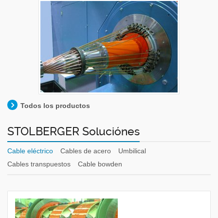
Todos los productos
STOLBERGER Soluciónes
Cable eléctrico
Cables de acero
Umbilical
Cables transpuestos
Cable bowden