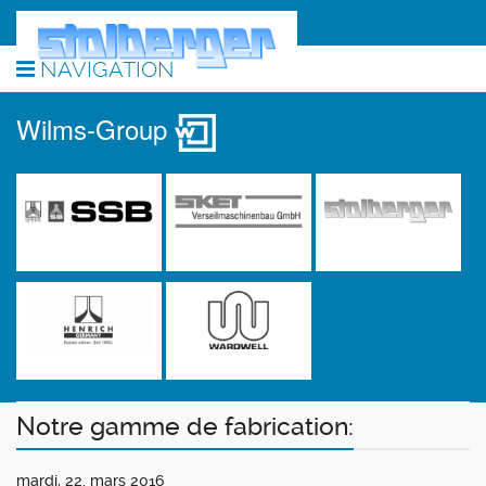
NAVIGATION
Wilms-Group
Notre gamme de fabrication:
mardi, 22. mars 2016