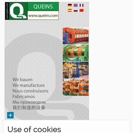
Use of cookies